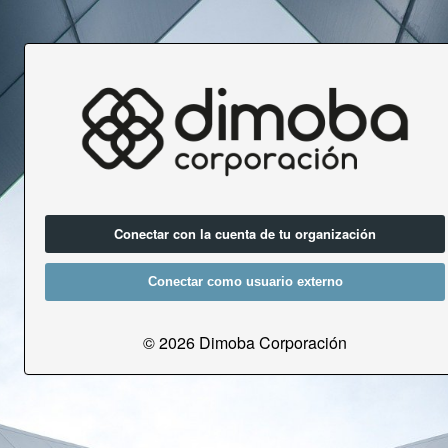
Conectar con la cuenta de tu organización
Conectar como usuario externo
© 2026 Dimoba Corporación
Conectar